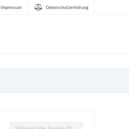
Impressum
Datenschutzerklärung