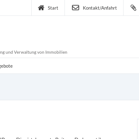
Start
Kontakt/Anfahrt
ung und Verwaltung von Immobilien
gebote