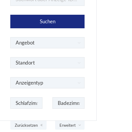
Zurücksetzen
Erweitert