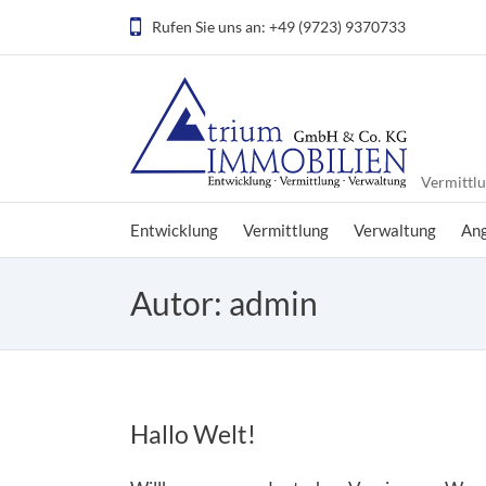
Rufen Sie uns an: +49 (9723) 9370733
Vermittl
Entwicklung
Vermittlung
Verwaltung
An
Autor:
admin
Hallo Welt!