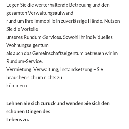
Legen Sie die werterhaltende Betreuung und den
gesamten Verwaltungsaufwand
rund um Ihre Immobilie in zuverlässige Hände. Nutzen
Sie die Vorteile
unseres Rundum-Services. Sowohl Ihr individuelles
Wohnungseigentum
als auch das Gemeinschaftseigentum betreuen wir im
Rundum-Service.
Vermietung, Verwaltung, Instandsetzung – Sie
brauchen sich um nichts zu
kümmern.
Lehnen Sie sich zurück und wenden Sie sich den
schönen Dingen des
Lebens zu.