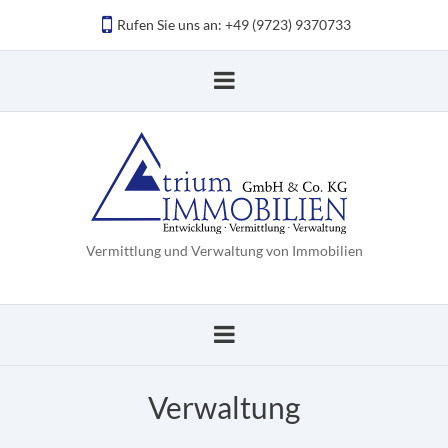
Rufen Sie uns an: +49 (9723) 9370733
Vermittlung und Verwaltung von Immobilien
Verwaltung