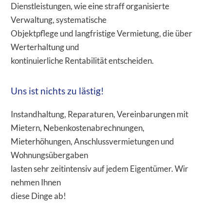
Dienstleistungen, wie eine straff organisierte
Verwaltung, systematische
Objektpflege und langfristige Vermietung, die über
Werterhaltung und
kontinuierliche Rentabilität entscheiden.
Uns ist nichts zu lästig!
Instandhaltung, Reparaturen, Vereinbarungen mit
Mietern, Nebenkostenabrechnungen,
Mieterhöhungen, Anschlussvermietungen und
Wohnungsübergaben
lasten sehr zeitintensiv auf jedem Eigentümer. Wir
nehmen Ihnen
diese Dinge ab!