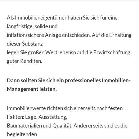
Als Immobilieneigentümer haben Sie sich für eine
langfristige, solide und
inflationssichere Anlage entschieden. Auf die Erhaltung
dieser Substanz
legen Sie großen Wert, ebenso auf die Erwirtschaftung
guter Renditen.
Dann sollten Sie sich ein professionelles Immobilien-
Management leisten.
Immobilienwerte richten sich einerseits nach festen
Fakten: Lage, Ausstattung,
Baumaterialien und Qualität. Andererseits sind es die
begleitenden