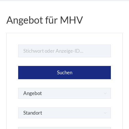
Angebot für MHV