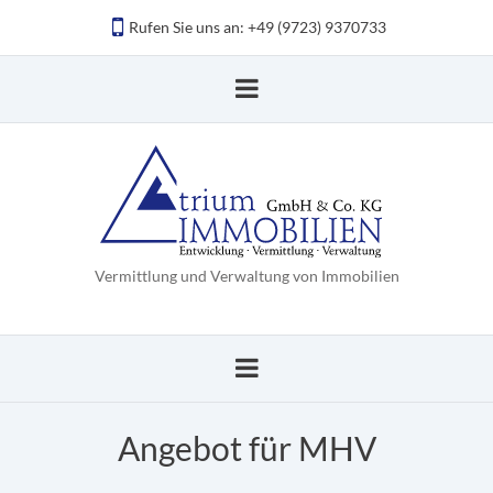
Rufen Sie uns an: +49 (9723) 9370733
Vermittlung und Verwaltung von Immobilien
Angebot für MHV